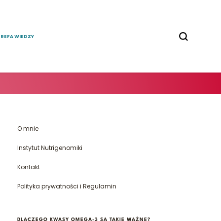
TREFA WIEDZY
O mnie
Instytut Nutrigenomiki
Kontakt
Polityka prywatności i Regulamin
DLACZEGO KWASY OMEGA-3 SĄ TAKIE WAŻNE?