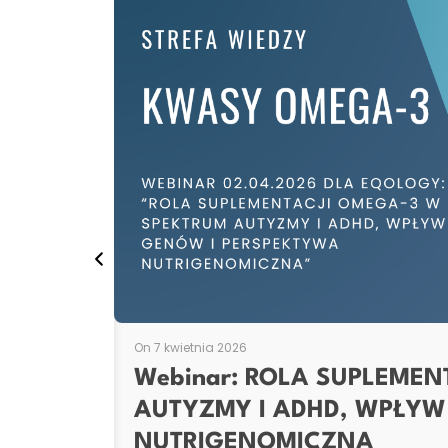
On 7 kwietnia 2026
Webinar: ROLA SUPLEMEN
AUTYZMY I ADHD, WPŁYW
NUTRIGENOMICZNA