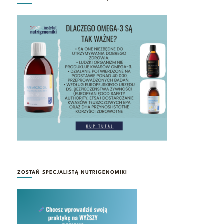
ZOSTAŃ SPECJALISTĄ NUTRIGENOMIKI