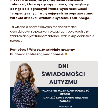
zaburzeń, które występują u dzieci, aby zwiększyć
dostęp do diagnostyki i właściwych możliwości
terapeutycznych, wpływających na poprawę stanu
zdrowia dziecka i działania systemu rodzinnego.
Ta wiedza o podstawowych mechanizmach,
decydujących o pewnych sytuacjach, objawach czy
zdarzeniach jest fundamentalna i warunkuje odniesienie
sukcesu.
Pomożesz?
Wierzę, że wspólnie możemy
budować społeczną świadomość