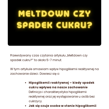
Przewidywany czas czytania artykułu „Meltdown czy
spadek cukru?” to około 5-7 minut.
W tym artykule omawiam wpływ hipoglikemii reaktywnej na
zachowanie dzieci.
Dowiesz się o:​
Hipoglikemii reaktywnej – kiedy spadek
cukru wpływa na nasze zachowanie
Definicja i charakterystyka hipoglikemii
reaktywnej oraz jej występowanie u osób bez
cukrzycy.
Jak się czuje osoba w stanie hipoglikemii