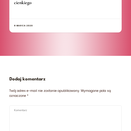
cienkiego
8 MARCA 2020
Dodaj komentarz
Twój adres e-mail nie zostanie opublikowany.
Wymagane pola są
oznaczone
*