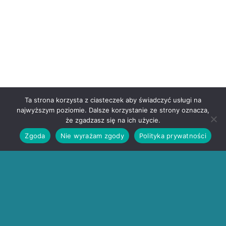
Ta strona korzysta z ciasteczek aby świadczyć usługi na
najwyższym poziomie. Dalsze korzystanie ze strony oznacza,
że zgadzasz się na ich użycie.
Zgoda
Nie wyrażam zgody
Polityka prywatności