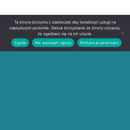
Ta strona korzysta z ciasteczek aby świadczyć usługi na
najwyższym poziomie. Dalsze korzystanie ze strony oznacza,
że zgadzasz się na ich użycie.
Zgoda
Nie wyrażam zgody
Polityka prywatności