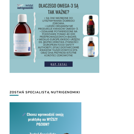
ZOSTAŃ SPECJALISTĄ NUTRIGENOMIKI