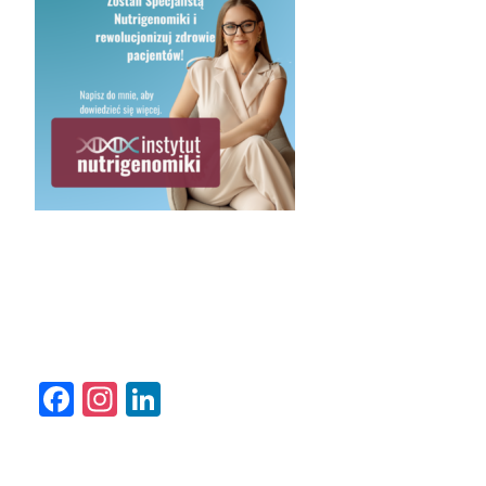
Facebook
Instagram
LinkedIn