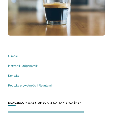
O mnie
Instytut Nutrigenomiki
Kontakt
Polityka prywatności i Regulamin
DLACZEGO KWASY OMEGA-3 SĄ TAKIE WAŻNE?