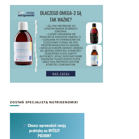
ZOSTAŃ SPECJALISTĄ NUTRIGENOMIKI