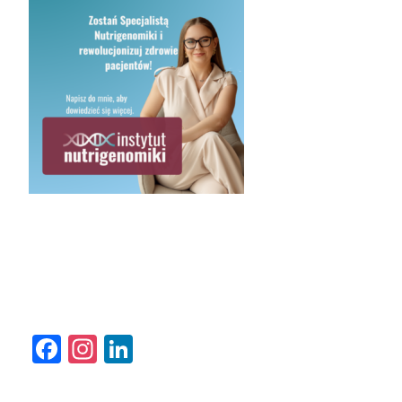
Facebook
Instagram
LinkedIn