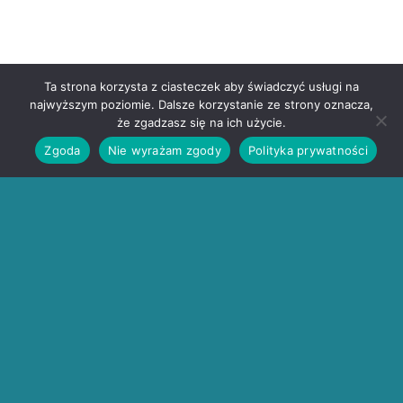
Ta strona korzysta z ciasteczek aby świadczyć usługi na
najwyższym poziomie. Dalsze korzystanie ze strony oznacza,
że zgadzasz się na ich użycie.
Zgoda
Nie wyrażam zgody
Polityka prywatności