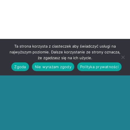
Ta strona korzysta z ciasteczek aby świadczyć usługi na
najwyższym poziomie. Dalsze korzystanie ze strony oznacza,
że zgadzasz się na ich użycie.
Zgoda
Nie wyrażam zgody
Polityka prywatności