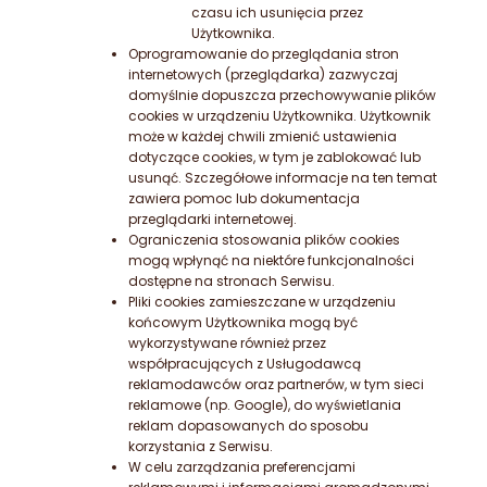
czasu ich usunięcia przez
Użytkownika.
Oprogramowanie do przeglądania stron
internetowych (przeglądarka) zazwyczaj
domyślnie dopuszcza przechowywanie plików
cookies w urządzeniu Użytkownika. Użytkownik
może w każdej chwili zmienić ustawienia
dotyczące cookies, w tym je zablokować lub
usunąć. Szczegółowe informacje na ten temat
zawiera pomoc lub dokumentacja
przeglądarki internetowej.
Ograniczenia stosowania plików cookies
mogą wpłynąć na niektóre funkcjonalności
dostępne na stronach Serwisu.
Pliki cookies zamieszczane w urządzeniu
końcowym Użytkownika mogą być
wykorzystywane również przez
współpracujących z Usługodawcą
reklamodawców oraz partnerów, w tym sieci
reklamowe (np. Google), do wyświetlania
reklam dopasowanych do sposobu
korzystania z Serwisu.
W celu zarządzania preferencjami