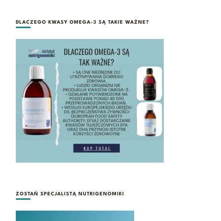
DLACZEGO KWASY OMEGA-3 SĄ TAKIE WAŻNE?
ZOSTAŃ SPECJALISTĄ NUTRIGENOMIKI