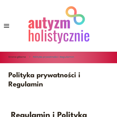
Autyzm Holistycznie
Strona główna
Polityka prywatności i Regulamin
Polityka prywatności i
Regulamin
Regulamin i Polityka