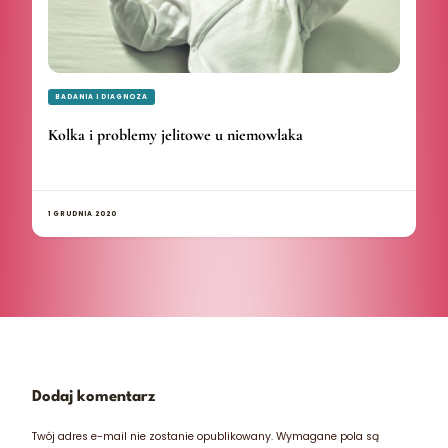
BADANIA I DIAGNOZA
Kolka i problemy jelitowe u niemowlaka
1 GRUDNIA 2020
Dodaj komentarz
Twój adres e-mail nie zostanie opublikowany.
Wymagane pola są