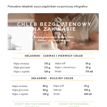
Potrzebne składniki wyszczególniłam na poniższej infografice: