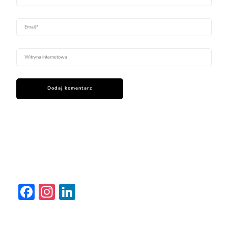
Facebook
Instagram
LinkedIn