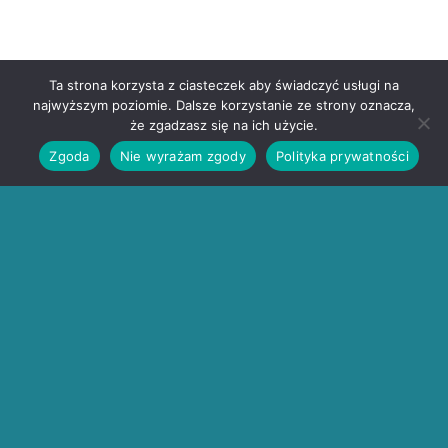
Ta strona korzysta z ciasteczek aby świadczyć usługi na
najwyższym poziomie. Dalsze korzystanie ze strony oznacza,
że zgadzasz się na ich użycie.
Zgoda
Nie wyrażam zgody
Polityka prywatności