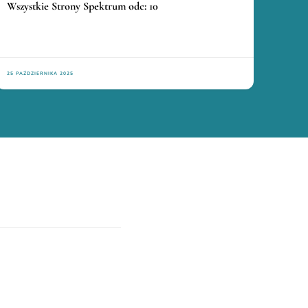
Wszystkie Strony Spektrum odc: 10
25 PAŹDZIERNIKA 2025