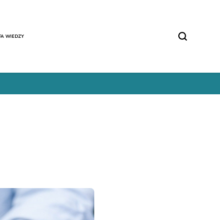
FA WIEDZY