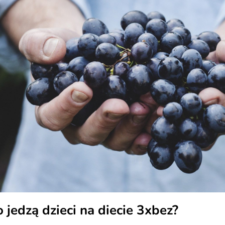
 jedzą dzieci na diecie 3xbez?