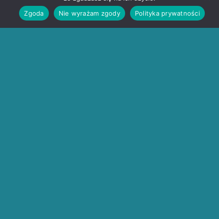
Zgoda
Nie wyrażam zgody
Polityka prywatności