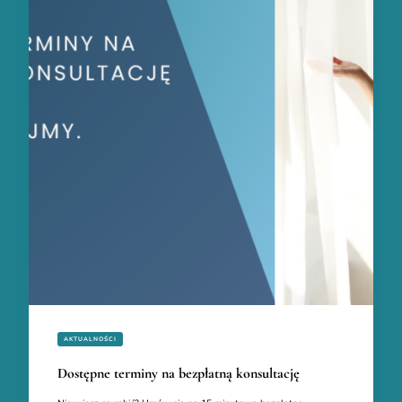
AKTUALNOŚCI
Dostępne terminy na bezpłatną konsultację