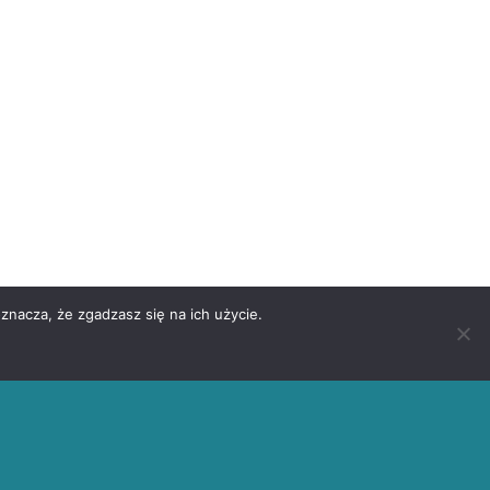
znacza, że zgadzasz się na ich użycie.