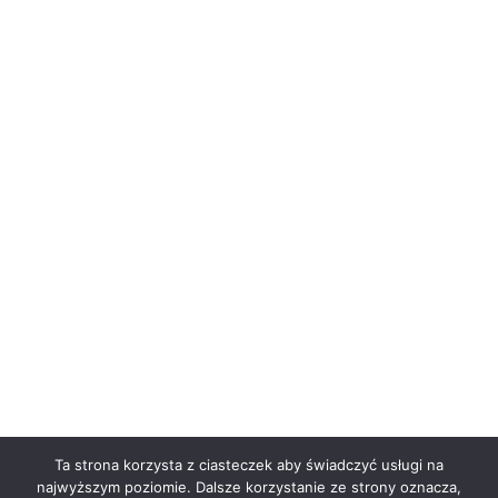
Ta strona korzysta z ciasteczek aby świadczyć usługi na
najwyższym poziomie. Dalsze korzystanie ze strony oznacza,