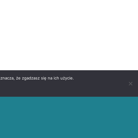
znacza, że zgadzasz się na ich użycie.