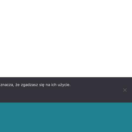
znacza, że zgadzasz się na ich użycie.